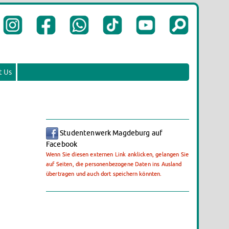
t Us
Studentenwerk Magdeburg auf
Facebook
Wenn Sie diesen externen Link anklicken, gelangen Sie
auf Seiten, die personenbezogene Daten ins Ausland
übertragen und auch dort speichern könnten.