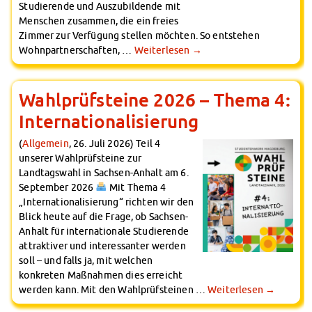
Studierende und Auszubildende mit
Menschen zusammen, die ein freies
Zimmer zur Verfügung stellen möchten. So entstehen
Wohnpartnerschaften, …
Weiterlesen
→
Wahlprüfsteine 2026 – Thema 4:
Internationalisierung
(
Allgemein
, 26. Juli 2026) Teil 4
unserer Wahlprüfsteine zur
Landtagswahl in Sachsen-Anhalt am 6.
September 2026
Mit Thema 4
„Internationalisierung“ richten wir den
Blick heute auf die Frage, ob Sachsen-
Anhalt für internationale Studierende
attraktiver und interessanter werden
soll – und falls ja, mit welchen
konkreten Maßnahmen dies erreicht
werden kann. Mit den Wahlprüfsteinen …
Weiterlesen
→