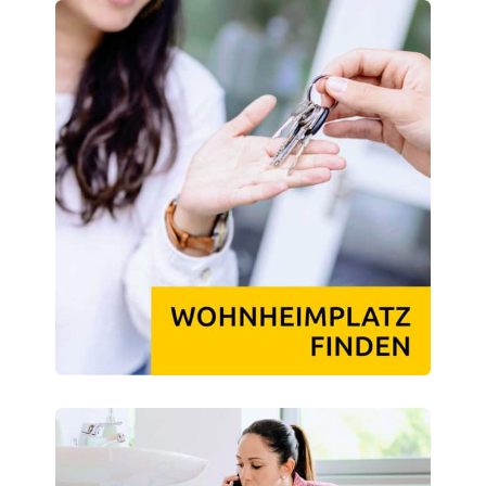
Datenschutzerklärung
Erklärung zur Barrierefreiheit