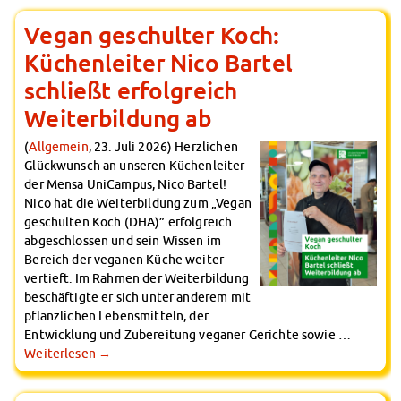
Vegan geschulter Koch:
Küchenleiter Nico Bartel
schließt erfolgreich
Weiterbildung ab
(
Allgemein
, 23. Juli 2026) Herzlichen
Glückwunsch an unseren Küchenleiter
der Mensa UniCampus, Nico Bartel!
Nico hat die Weiterbildung zum „Vegan
geschulten Koch (DHA)” erfolgreich
abgeschlossen und sein Wissen im
Bereich der veganen Küche weiter
vertieft. Im Rahmen der Weiterbildung
beschäftigte er sich unter anderem mit
pflanzlichen Lebensmitteln, der
Entwicklung und Zubereitung veganer Gerichte sowie …
Weiterlesen
→