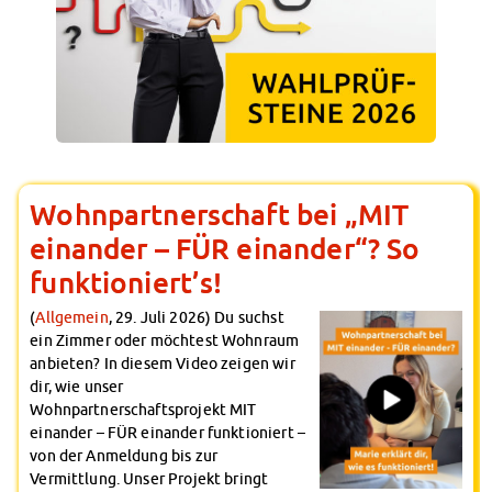
Wohnpartnerschaft bei „MIT
einander – FÜR einander“? So
funktioniert’s!
(
Allgemein
, 29. Juli 2026) Du suchst
ein Zimmer oder möchtest Wohnraum
anbieten? In diesem Video zeigen wir
dir, wie unser
Wohnpartnerschaftsprojekt MIT
einander – FÜR einander funktioniert –
von der Anmeldung bis zur
Vermittlung. Unser Projekt bringt