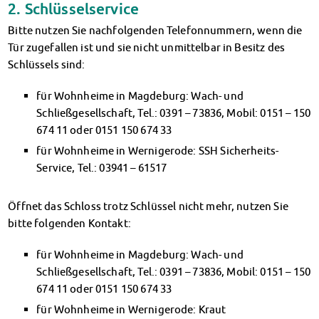
2. Schlüsselservice
Bitte nutzen Sie nachfolgenden Telefonnummern, wenn die
Tür zugefallen ist und sie nicht unmittelbar in Besitz des
Schlüssels sind:
für Wohnheime in Magdeburg: Wach- und
Schließgesellschaft, Tel.: 0391 – 73836, Mobil: 0151 – 150
674 11 oder 0151 150 674 33
für Wohnheime in Wernigerode: SSH Sicherheits-
Service, Tel.: 03941 – 61517
Öffnet das Schloss trotz Schlüssel nicht mehr, nutzen Sie
bitte folgenden Kontakt:
für Wohnheime in Magdeburg: Wach- und
Schließgesellschaft, Tel.: 0391 – 73836, Mobil: 0151 – 150
674 11 oder 0151 150 674 33
für Wohnheime in Wernigerode: Kraut