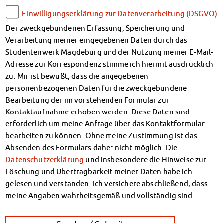
Einwilligungserklärung zur Datenverarbeitung (DSGVO)
Der zweckgebundenen Erfassung, Speicherung und
Verarbeitung meiner eingegebenen Daten durch das
Studentenwerk Magdeburg und der Nutzung meiner E-Mail-
Adresse zur Korrespondenz stimme ich hiermit ausdrücklich
zu. Mir ist bewußt, dass die angegebenen
personenbezogenen Daten für die zweckgebundene
Bearbeitung der im vorstehenden Formular zur
Kontaktaufnahme erhoben werden. Diese Daten sind
erforderlich um meine Anfrage über das Kontaktformular
bearbeiten zu können. Ohne meine Zustimmung ist das
Absenden des Formulars daher nicht möglich. Die
Datenschutzerklärung
und insbesondere die Hinweise zur
Löschung und Übertragbarkeit meiner Daten habe ich
gelesen und verstanden. Ich versichere abschließend, dass
meine Angaben wahrheitsgemäß und vollständig sind.