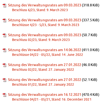
Sitzung des Verwaltungsrates am 09.03.2023
(318.8 KiB)
Beschluss 6/23, Stand: 9. March 2023
Sitzung des Verwaltungsrates am 09.03.2023
(337.5 KiB)
Beschlüsse 4/23 - 5/23, Stand: 9. March 2023
Sitzung des Verwaltungsrates am 09.03.2023
(50.7 KiB)
Beschluss 02/23, Stand: 9. March 2023
Sitzung des Verwaltungsrates am 14.06.2022
(411.0 KiB)
Beschlüsse 04/22 - 05/22, Stand: 14. June 2022
Sitzung des Verwaltungsrates am 27.01.2022
(46.0 KiB)
Beschluss 02/22, Stand: 27. January 2022
Sitzung des Verwaltungsrates am 27.01.2022
(52.1 KiB)
Beschluss 01/22, Stand: 27. January 2022
Sitzung des Verwaltungsrates am 16.12.2021
(470.4 KiB)
Beschlüsse 04/21 - 05/21, Stand: 16. December 2021