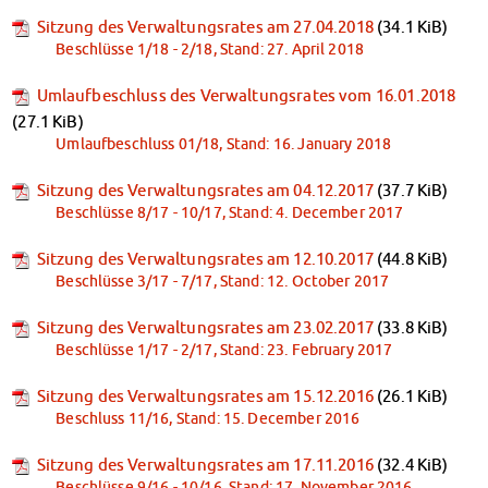
Sitzung des Verwaltungsrates am 27.04.2018
(34.1 KiB)
Beschlüsse 1/18 - 2/18, Stand: 27. April 2018
Umlaufbeschluss des Verwaltungsrates vom 16.01.2018
(27.1 KiB)
Umlaufbeschluss 01/18, Stand: 16. January 2018
Sitzung des Verwaltungsrates am 04.12.2017
(37.7 KiB)
Beschlüsse 8/17 - 10/17, Stand: 4. December 2017
Sitzung des Verwaltungsrates am 12.10.2017
(44.8 KiB)
Beschlüsse 3/17 - 7/17, Stand: 12. October 2017
Sitzung des Verwaltungsrates am 23.02.2017
(33.8 KiB)
Beschlüsse 1/17 - 2/17, Stand: 23. February 2017
Sitzung des Verwaltungsrates am 15.12.2016
(26.1 KiB)
Beschluss 11/16, Stand: 15. December 2016
Sitzung des Verwaltungsrates am 17.11.2016
(32.4 KiB)
Beschlüsse 9/16 - 10/16, Stand: 17. November 2016