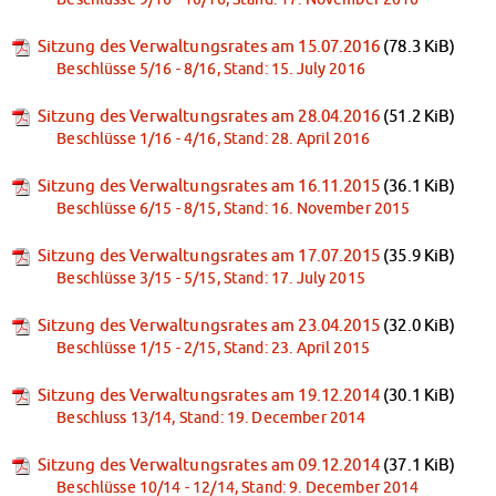
Sitzung des Verwaltungsrates am 15.07.2016
(78.3 KiB)
Beschlüsse 5/16 - 8/16, Stand: 15. July 2016
Sitzung des Verwaltungsrates am 28.04.2016
(51.2 KiB)
Beschlüsse 1/16 - 4/16, Stand: 28. April 2016
Sitzung des Verwaltungsrates am 16.11.2015
(36.1 KiB)
Beschlüsse 6/15 - 8/15, Stand: 16. November 2015
Sitzung des Verwaltungsrates am 17.07.2015
(35.9 KiB)
Beschlüsse 3/15 - 5/15, Stand: 17. July 2015
Sitzung des Verwaltungsrates am 23.04.2015
(32.0 KiB)
Beschlüsse 1/15 - 2/15, Stand: 23. April 2015
Sitzung des Verwaltungsrates am 19.12.2014
(30.1 KiB)
Beschluss 13/14, Stand: 19. December 2014
Sitzung des Verwaltungsrates am 09.12.2014
(37.1 KiB)
Beschlüsse 10/14 - 12/14, Stand: 9. December 2014