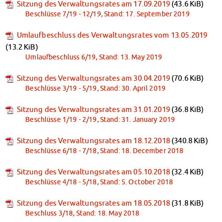
Sitzung des Verwaltungsrates am 17.09.2019
(43.6 KiB)
Beschlüsse 7/19 - 12/19, Stand: 17. September 2019
Umlaufbeschluss des Verwaltungsrates vom 13.05.2019
(13.2 KiB)
Umlaufbeschluss 6/19, Stand: 13. May 2019
Sitzung des Verwaltungsrates am 30.04.2019
(70.6 KiB)
Beschlüsse 3/19 - 5/19, Stand: 30. April 2019
Sitzung des Verwaltungsrates am 31.01.2019
(36.8 KiB)
Beschlüsse 1/19 - 2/19, Stand: 31. January 2019
Sitzung des Verwaltungsrates am 18.12.2018
(340.8 KiB)
Beschlüsse 6/18 - 7/18, Stand: 18. December 2018
Sitzung des Verwaltungsrates am 05.10.2018
(32.4 KiB)
Beschlüsse 4/18 - 5/18, Stand: 5. October 2018
Sitzung des Verwaltungsrates am 18.05.2018
(31.8 KiB)
Beschluss 3/18, Stand: 18. May 2018