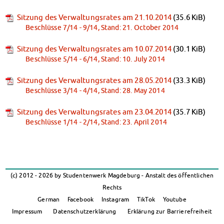
Sitzung des Verwaltungsrates am 21.10.2014
(35.6 KiB)
Beschlüsse 7/14 - 9/14, Stand: 21. October 2014
Sitzung des Verwaltungsrates am 10.07.2014
(30.1 KiB)
Beschlüsse 5/14 - 6/14, Stand: 10. July 2014
Sitzung des Verwaltungsrates am 28.05.2014
(33.3 KiB)
Beschlüsse 3/14 - 4/14, Stand: 28. May 2014
Sitzung des Verwaltungsrates am 23.04.2014
(35.7 KiB)
Beschlüsse 1/14 - 2/14, Stand: 23. April 2014
(c) 2012 - 2026 by Studentenwerk Magdeburg - Anstalt des öffentlichen
Rechts
German
Facebook
Instagram
TikTok
Youtube
Impressum
Datenschutzerklärung
Erklärung zur Barrierefreiheit