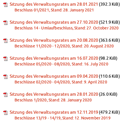
Sitzung des Verwaltungsrates am 28.01.2021
(392.3 KiB)
Beschluss 01/2021, Stand: 28. January 2021
Sitzung des Verwaltungsrates am 27.10.2020
(521.9 KiB)
Beschluss 14 - Umlaufbeschluss, Stand: 27. October 2020
Sitzung des Verwaltungsrates am 20.08.2020
(363.6 KiB)
Beschlüsse 11/2020 - 12/2020, Stand: 20. August 2020
Sitzung des Verwaltungsrates am 16.07.2020
(98.2 KiB)
Beschlüsse 05/2020 - 08/2020, Stand: 16. July 2020
Sitzung des Verwaltungsrates am 09.04.2020
(110.6 KiB)
Beschlüsse 02/2020 - 04/2020, Stand: 9. April 2020
Sitzung des Verwaltungsrates am 28.01.2020
(26.0 KiB)
Beschluss 1/2020, Stand: 28. January 2020
Sitzung des Verwaltungsrates am 12.11.2019
(479.2 KiB)
Beschlüsse 13/19 - 14/19, Stand: 12. November 2019