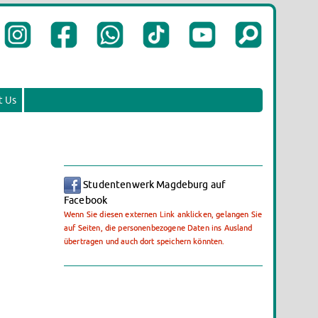
t Us
Studentenwerk Magdeburg auf
Facebook
Wenn Sie diesen externen Link anklicken, gelangen Sie
auf Seiten, die personenbezogene Daten ins Ausland
übertragen und auch dort speichern könnten.