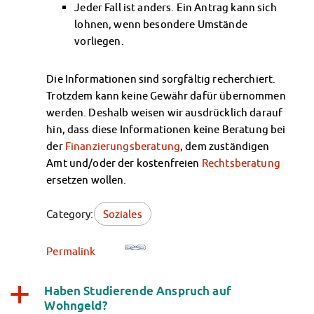
Jeder Fall ist anders. Ein Antrag kann sich
lohnen, wenn besondere Umstände
vorliegen.
Die Informationen sind sorgfältig recherchiert.
Trotzdem kann keine Gewähr dafür übernommen
werden. Deshalb weisen wir ausdrücklich darauf
hin, dass diese Informationen keine Beratung bei
der
Finanzierungsberatung
, dem zuständigen
Amt und/oder der kostenfreien
Rechtsberatung
ersetzen wollen.
Category:
Soziales
Permalink
Haben Studierende Anspruch auf
a
Wohngeld?