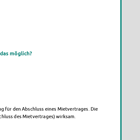
das möglich?
 für den Abschluss eines Mietvertrages. Die
hluss des Mietvertrages) wirksam.