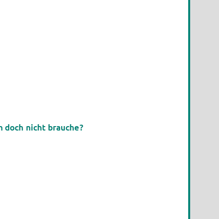
 doch nicht brauche?