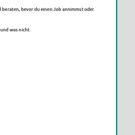
el beraten, bevor du einen Job annimmst oder
 und was nicht.