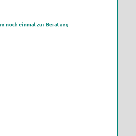
em noch einmal zur Beratung