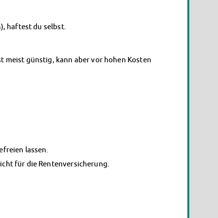
 haftest du selbst.
 ist meist günstig, kann aber vor hohen Kosten
efreien lassen.
icht für die Rentenversicherung.