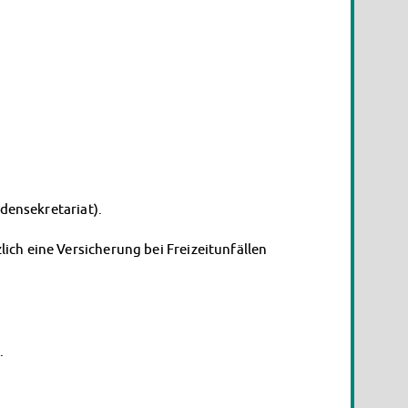
densekretariat).
ch eine Versicherung bei Freizeitunfällen
.