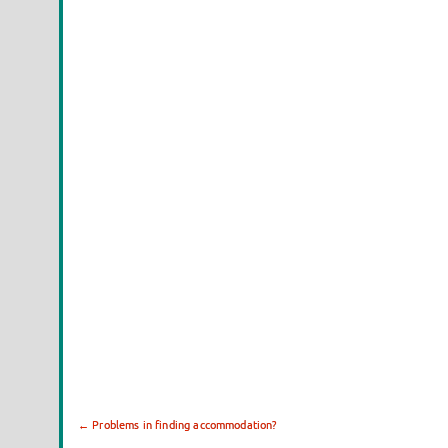
←
Problems in finding accommodation?