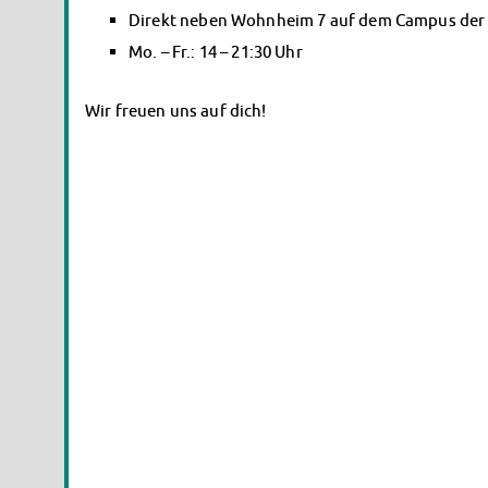
Direkt neben Wohnheim 7 auf dem Campus der
Mo. – Fr.: 14 – 21:30 Uhr
Wir freuen uns auf dich!