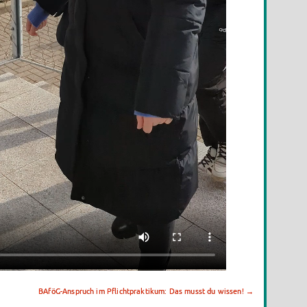
BAföG-Anspruch im Pflichtpraktikum: Das musst du wissen!
→