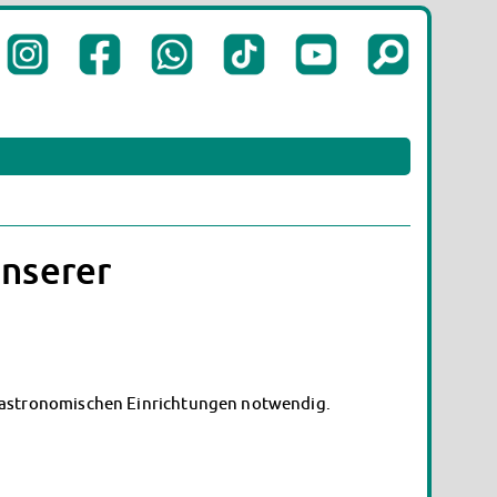
nserer
 gastronomischen Einrichtungen notwendig.