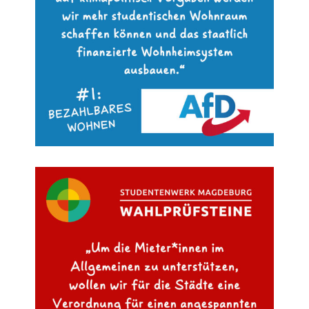
Datenschutzerklärung
Erklärung zur Barrierefreiheit