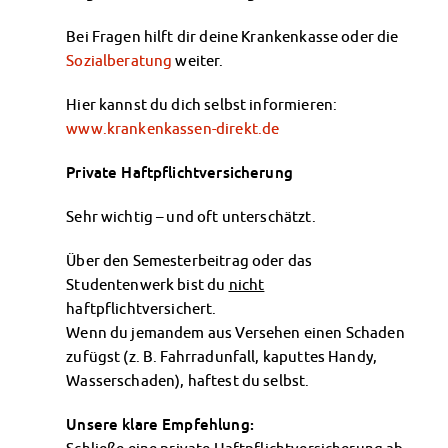
Datenschutzerklärung
Bei Fragen hilft dir deine Krankenkasse oder die
Erklärung zur Barrierefreiheit
Sozialberatung
weiter.
Hier kannst du dich selbst informieren:
www.krankenkassen-direkt.de
Private Haftpflichtversicherung
Sehr wichtig – und oft unterschätzt.
Über den Semesterbeitrag oder das
Studentenwerk bist du
nicht
haftpflichtversichert.
Wenn du jemandem aus Versehen einen Schaden
zufügst (z. B. Fahrradunfall, kaputtes Handy,
Wasserschaden), haftest du selbst.
Unsere klare Empfehlung: