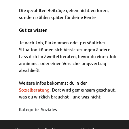
Die gezahlten Beiträge gehen nicht verloren,
sondern zählen später für deine Rente.
Gut zu wissen
Je nach Job, Einkommen oder persönlicher
Situation können sich Versicherungen ändern.
Lass dich im Zweifel beraten, bevor du einen Job
annimmst oder einen Versicherungsvertrag
abschließt.
Weitere Infos bekommst du in der
Sozialberatung
. Dort wird gemeinsam geschaut,
was du wirklich brauchst – und was nicht.
Kategorie: Soziales
Permalink