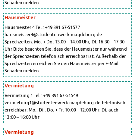
Schaden melden
Datenschutzerklärung
Erklärung zur Barrierefreiheit
Hausmeister
Hausmeister 4 Tel.: +49 391 67-51577
hausmeister4@studentenwerk-magdeburg.de
Sprechzeiten: Mo. + Do. 13:00 – 14:00 Uhr, Di. 16:30 – 17:30
Uhr Bitte beachten Sie, dass der Hausmeister nur während
der Sprechzeiten telefonisch erreichbar ist. Außerhalb der
Sprechzeiten erreichen Sie den Hausmeister per E-Mail.
Schaden melden
Vermietung
Vermietung 1 Tel.: +49 391 67-51549
vermietung1@studentenwerk-magdeburg.de Telefonisch
erreichbar: Mo., Di., Do. + Fr. 10:00 – 12:00 Uhr, Di. auch
13:00 – 16:00 Uhr
Vermietung