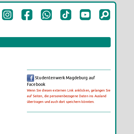
Studentenwerk Magdeburg auf
Facebook
Wenn Sie diesen externen Link anklicken, gelangen Sie
auf Seiten, die personenbezogene Daten ins Ausland
übertragen und auch dort speichern könnten.