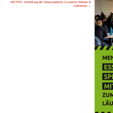
WICHTIG: Umstellung der Kassensysteme in unseren Mensen &
Cafeterien
→