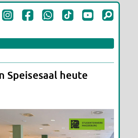
n Speisesaal heute