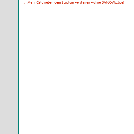
←
Mehr Geld neben dem Studium verdienen – ohne BAföG-Abzüge!