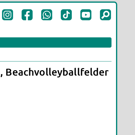
 Beachvolleyballfelder