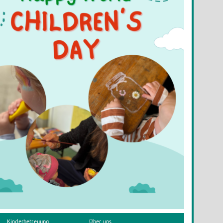
Kinderbetreuung
Über uns