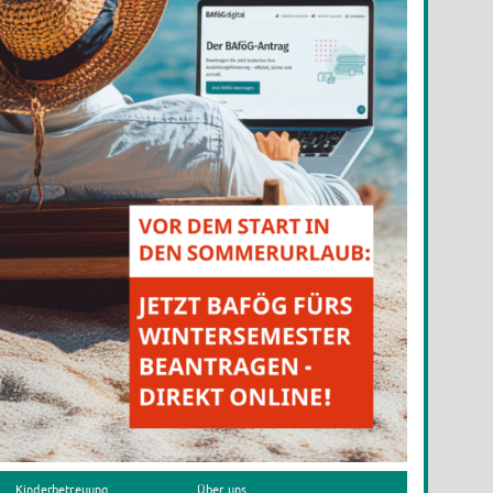
Kinderbetreuung
Über uns