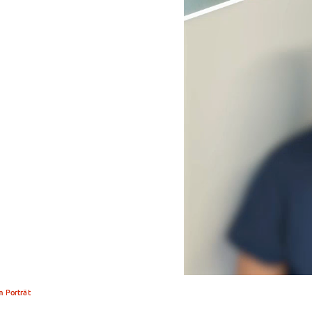
m Porträt