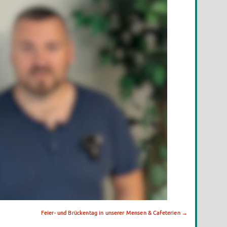
Feier- und Brückentag in unserer Mensen & Cafeterien
→