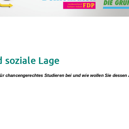
 soziale Lage
r chancengerechtes Studieren bei und wie wollen Sie dessen At