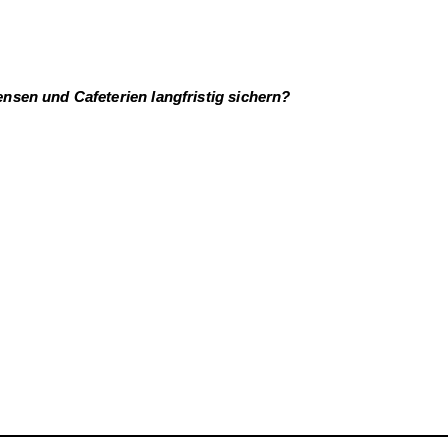
Mensen und Cafeterien langfristig sichern?