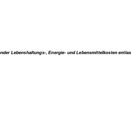
gender Lebenshaltungs-, Energie- und Lebensmittelkosten entla