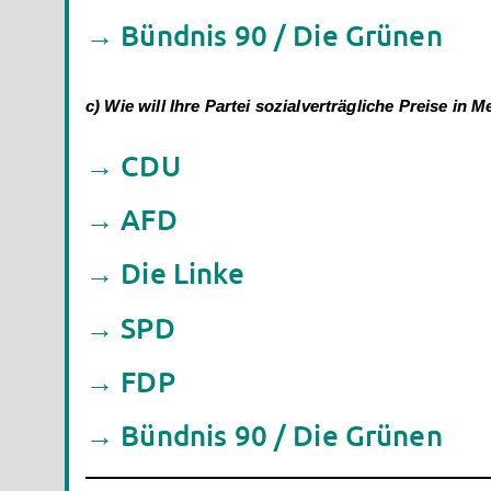
→ Bündnis 90 / Die Grünen
c) Wie will Ihre Partei sozialverträgliche Preise in 
→ CDU
→ AFD
→ Die Linke
→ SPD
→ FDP
→ Bündnis 90 / Die Grünen