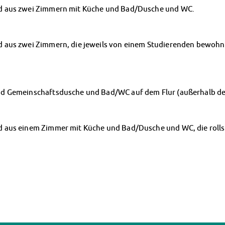
d aus zwei Zimmern mit Küche und Bad/Dusche und WC.
 aus zwei Zimmern, die jeweils von einem Studierenden bewohn
nd Gemeinschaftsdusche und Bad/WC auf dem Flur (außerhalb d
aus einem Zimmer mit Küche und Bad/Dusche und WC, die rollstu