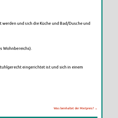
t werden und sich die Küche und Bad/Dusche und
es Wohnbereichs).
hlgerecht eingerichtet ist und sich in einem
Was beinhaltet der Mietpreis?
→