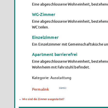
Eine abgeschlossene Wohneinheit, bestehen
WG-Zimmer
Eine abgeschlossene Wohneinheit, bestehend
WC teilen.
Einzelzimmer
Ein Einzelzimmer mit Gemeinschaftsküche u
Apartment barrierefrei
Eine abgeschlossene Wohneinheit, bestehend 
Wohnheim mit Fahrstuhl befindet.
Kategorie: Ausstattung
Permalink
←
Wie sind die Zimmer ausgestattet?