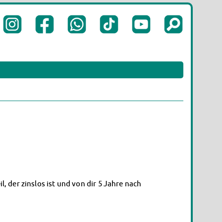
 der zinslos ist und von dir 5 Jahre nach