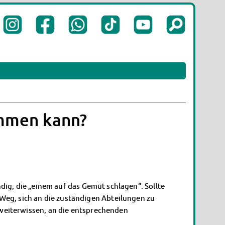
ommen kann?
ndig, die „einem auf das Gemüt schlagen“. Sollte
Weg, sich an die zuständigen Abteilungen zu
 weiterwissen, an die entsprechenden