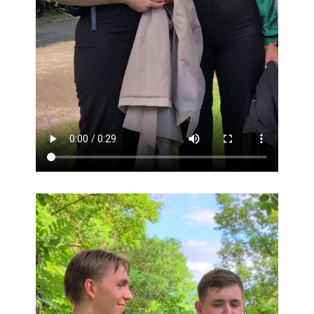
Datenschutzerklärung
Erklärung zur Barrierefreiheit