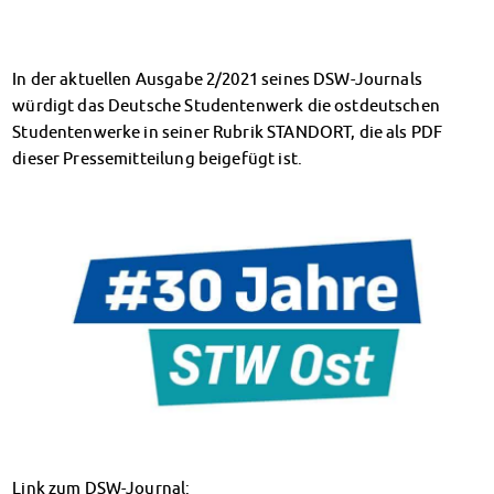
Datenschutzerklärung
Erklärung zur Barrierefreiheit
In der aktuellen Ausgabe 2/2021 seines DSW-Journals
würdigt das Deutsche Studentenwerk die ostdeutschen
Studentenwerke in seiner Rubrik STANDORT, die als PDF
dieser Pressemitteilung beigefügt ist.
Link zum DSW-Journal: