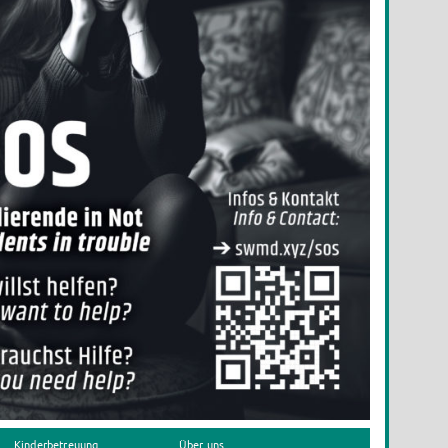
Kinderbetreuung
Über uns