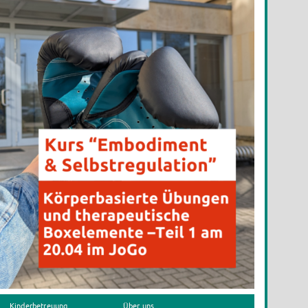
Kinderbetreuung
Über uns