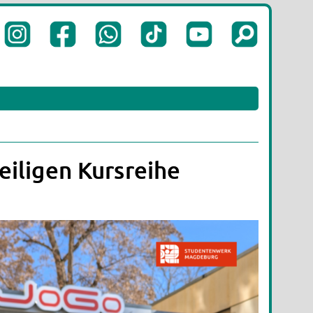
eiligen Kursreihe