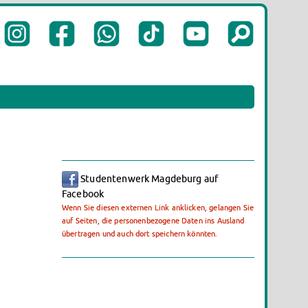
Studentenwerk Magdeburg auf
Facebook
Wenn Sie diesen externen Link anklicken, gelangen Sie
auf Seiten, die personenbezogene Daten ins Ausland
übertragen und auch dort speichern könnten.