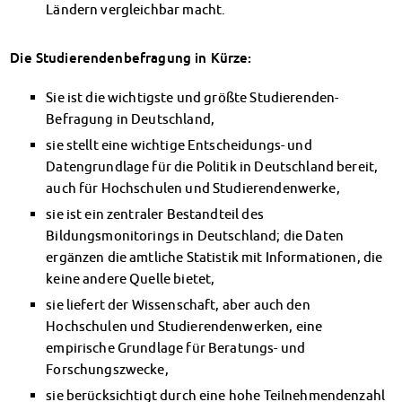
Ländern vergleichbar macht.
Die Studierendenbefragung in Kürze:
Sie ist die wichtigste und größte Studierenden-
Befragung in Deutschland,
sie stellt eine wichtige Entscheidungs- und
Datengrundlage für die Politik in Deutschland bereit,
auch für Hochschulen und Studierendenwerke,
sie ist ein zentraler Bestandteil des
Bildungsmonitorings in Deutschland; die Daten
ergänzen die amtliche Statistik mit Informationen, die
keine andere Quelle bietet,
sie liefert der Wissenschaft, aber auch den
Hochschulen und Studierendenwerken, eine
empirische Grundlage für Beratungs- und
Forschungszwecke,
sie berücksichtigt durch eine hohe Teilnehmendenzahl