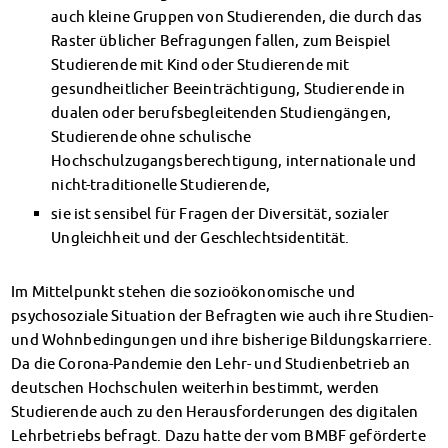
auch kleine Gruppen von Studierenden, die durch das
Raster üblicher Befragungen fallen, zum Beispiel
Studierende mit Kind oder Studierende mit
gesundheitlicher Beeinträchtigung, Studierende in
dualen oder berufsbegleitenden Studiengängen,
Studierende ohne schulische
Hochschulzugangsberechtigung, internationale und
nicht-traditionelle Studierende,
sie ist sensibel für Fragen der Diversität, sozialer
Ungleichheit und der Geschlechtsidentität.
Im Mittelpunkt stehen die sozioökonomische und
psychosoziale Situation der Befragten wie auch ihre Studien-
und Wohnbedingungen und ihre bisherige Bildungskarriere.
Da die Corona-Pandemie den Lehr- und Studienbetrieb an
deutschen Hochschulen weiterhin bestimmt, werden
Studierende auch zu den Herausforderungen des digitalen
Lehrbetriebs befragt. Dazu hatte der vom BMBF geförderte