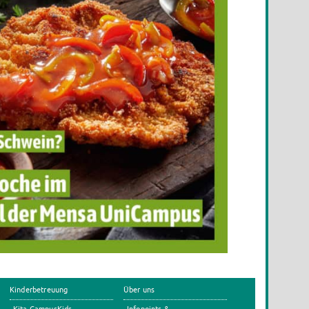
Kinderbetreuung
Über uns