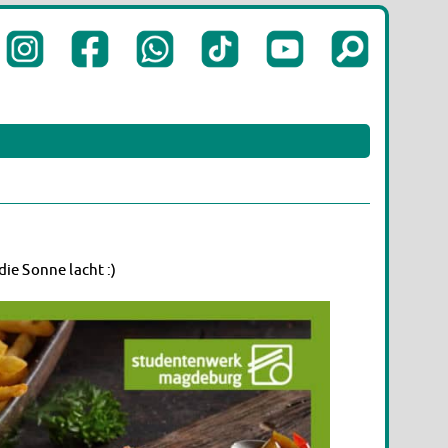
die Sonne lacht :)