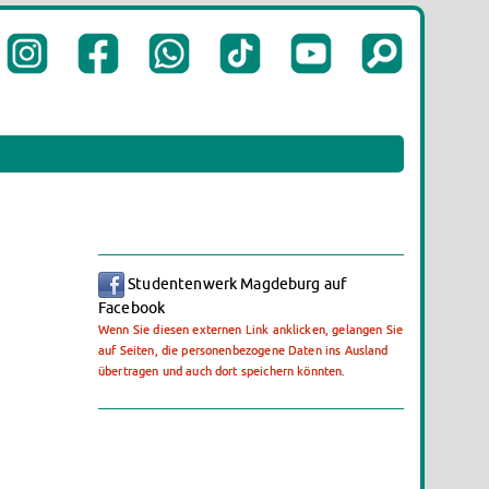
Studentenwerk Magdeburg auf
Facebook
Wenn Sie diesen externen Link anklicken, gelangen Sie
auf Seiten, die personenbezogene Daten ins Ausland
übertragen und auch dort speichern könnten.