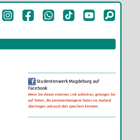
Studentenwerk Magdeburg auf
Facebook
Wenn Sie diesen externen Link anklicken, gelangen Sie
auf Seiten, die personenbezogene Daten ins Ausland
übertragen und auch dort speichern könnten.