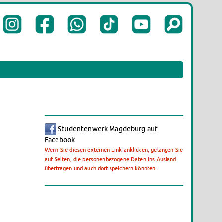
Studentenwerk Magdeburg auf
Facebook
Wenn Sie diesen externen Link anklicken, gelangen Sie
auf Seiten, die personenbezogene Daten ins Ausland
übertragen und auch dort speichern könnten.