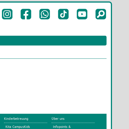
Kinderbetreuung
Über uns
Kita CampusKids
Infopoints &