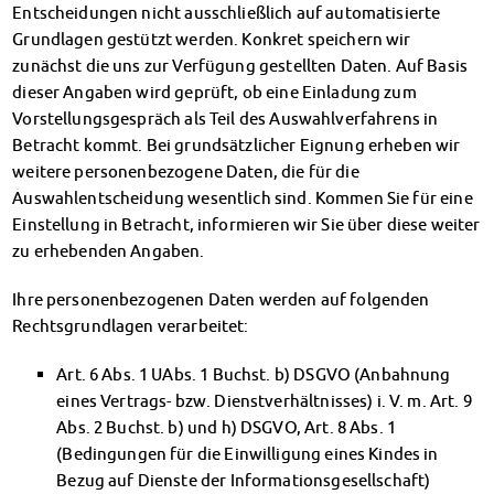
Entscheidungen nicht ausschließlich auf automatisierte
Grundlagen gestützt werden. Konkret speichern wir
zunächst die uns zur Verfügung gestellten Daten. Auf Basis
dieser Angaben wird geprüft, ob eine Einladung zum
Vorstellungsgespräch als Teil des Auswahlverfahrens in
Betracht kommt. Bei grundsätzlicher Eignung erheben wir
weitere personenbezogene Daten, die für die
Auswahlentscheidung wesentlich sind. Kommen Sie für eine
Einstellung in Betracht, informieren wir Sie über diese weiter
zu erhebenden Angaben.
Ihre personenbezogenen Daten werden auf folgenden
Rechtsgrundlagen verarbeitet:
Art. 6 Abs. 1 UAbs. 1 Buchst. b) DSGVO (Anbahnung
eines Vertrags- bzw. Dienstverhältnisses) i. V. m. Art. 9
Abs. 2 Buchst. b) und h) DSGVO, Art. 8 Abs. 1
(Bedingungen für die Einwilligung eines Kindes in
Bezug auf Dienste der Informationsgesellschaft)