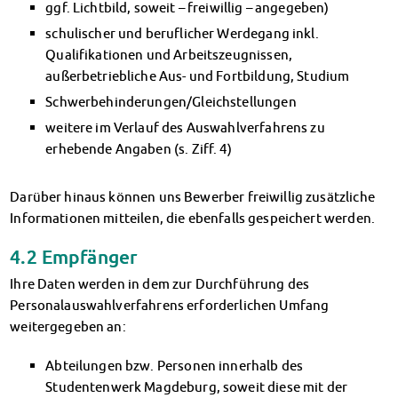
ggf. Lichtbild, soweit – freiwillig – angegeben)
schulischer und beruflicher Werdegang inkl.
Qualifikationen und Arbeitszeugnissen,
außerbetriebliche Aus- und Fortbildung, Studium
Schwerbehinderungen/Gleichstellungen
weitere im Verlauf des Auswahlverfahrens zu
erhebende Angaben (s. Ziff. 4)
Darüber hinaus können uns Bewerber freiwillig zusätzliche
Informationen mitteilen, die ebenfalls gespeichert werden.
4.2 Empfänger
Ihre Daten werden in dem zur Durchführung des
Personalauswahlverfahrens erforderlichen Umfang
weitergegeben an:
Abteilungen bzw. Personen innerhalb des
Studentenwerk Magdeburg, soweit diese mit der