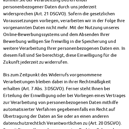
personenbezogener Daten durch uns jederzeit
widersprechen (Art. 21 DSGVO). Sofern die gesetzlichen
Voraussetzungen vorliegen, verarbeiten wir in der Folge Ihre
vorgenannten Daten nicht mehr. Mit der Nutzung unseres
Online-Bewerbungssystems und dem Absenden Ihrer
Bewerbung willigen Sie freiwillig in die Speicherung und
weitere Verarbeitung Ihrer personenbezogenen Daten ein. In
diesem Fall sind Sie berechtigt, diese Einwilligung für die
Zukunft jederzeit zu widerrufen.
Bis zum Zeitpunkt des Widerrufs vorgenommene
Verarbeitungen bleiben dabei in ihrer Rechtmäßigkeit
erhalten (Art. 7 Abs. 3 DSGVO). Ferner steht Ihnen bei
Erteilung der Einwilligung oder bei Vorliegen eines Vertrages
zur Verarbeitung von personenbezogenen Daten mithilfe
automatisierter Verfahren gegebenenfalls ein Recht auf
Übertragung der Daten an Sie oder an einen anderen
datenschutzrechtlich Verantwortlichen zu (Art. 20 DSGVO).