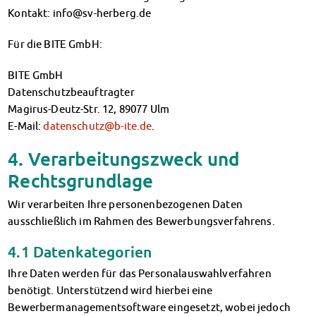
Datenschutzerklärung
Kontakt: info@sv-herberg.de
Erklärung zur Barrierefreiheit
Für die BITE GmbH:
BITE GmbH
Datenschutzbeauftragter
Magirus-Deutz-Str. 12, 89077 Ulm
E-Mail:
datenschutz@b-ite.de
.
4. Verarbeitungszweck und
Rechtsgrundlage
Wir verarbeiten Ihre personenbezogenen Daten
ausschließlich im Rahmen des Bewerbungsverfahrens.
4.1 Datenkategorien
Ihre Daten werden für das Personalauswahlverfahren
benötigt. Unterstützend wird hierbei eine
Bewerbermanagementsoftware eingesetzt, wobei jedoch