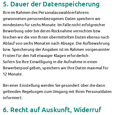
5. Dauer der Datenspeicherung
Ihre im Rahmen des Personalauswahlverfahrens
gewonnenen personenbezogenen Daten speichern wir
mindestens für sechs Monate. Im Falle nicht erfolgreicher
Bewerbung oder bei deren Rücknahme vernichten bzw.
löschen wir die von Ihnen übermittelten Daten ebenso nach
Ablauf von sechs Monaten nach Absage. Die Aufbewahrung
bzw. Speicherung der Angaben ist im Rahmen vorgenannter
Fristen für den Fall etwaiger Klagen erforderlich.
Sofern Sie Ihre Einwilligung in die Aufnahme in einen
Bewerberpool geben, speichern wir Ihre Daten maximal für
12 Monate.
Bei einer Einstellung werden Sie gesondert über die dann
geltenden Regelungen zum Umgang mit Ihren Personaldaten
informiert.
6. Recht auf Auskunft, Widerruf