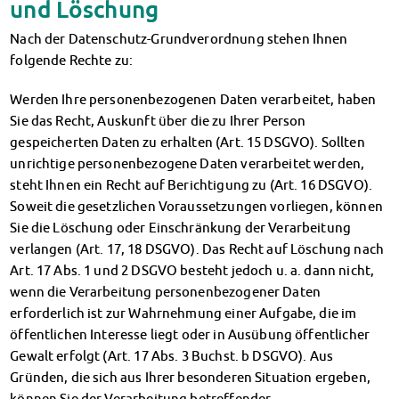
und Löschung
Nach der Datenschutz-Grundverordnung stehen Ihnen
folgende Rechte zu:
Werden Ihre personenbezogenen Daten verarbeitet, haben
Sie das Recht, Auskunft über die zu Ihrer Person
gespeicherten Daten zu erhalten (Art. 15 DSGVO). Sollten
unrichtige personenbezogene Daten verarbeitet werden,
steht Ihnen ein Recht auf Berichtigung zu (Art. 16 DSGVO).
Soweit die gesetzlichen Voraussetzungen vorliegen, können
Sie die Löschung oder Einschränkung der Verarbeitung
verlangen (Art. 17, 18 DSGVO). Das Recht auf Löschung nach
Art. 17 Abs. 1 und 2 DSGVO besteht jedoch u. a. dann nicht,
wenn die Verarbeitung personenbezogener Daten
erforderlich ist zur Wahrnehmung einer Aufgabe, die im
öffentlichen Interesse liegt oder in Ausübung öffentlicher
Gewalt erfolgt (Art. 17 Abs. 3 Buchst. b DSGVO). Aus
Gründen, die sich aus Ihrer besonderen Situation ergeben,
können Sie der Verarbeitung betreffender